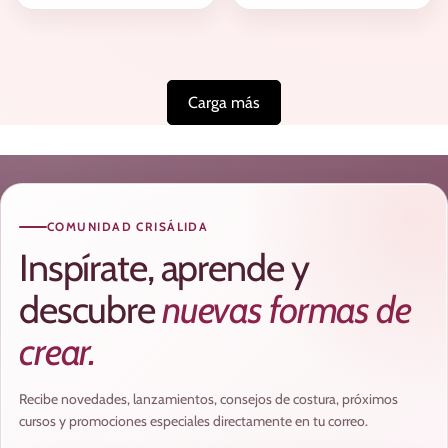
Carga más
COMUNIDAD CRISÁLIDA
Inspírate, aprende y
descubre
nuevas formas de
crear.
Recibe novedades, lanzamientos, consejos de costura, próximos
cursos y promociones especiales directamente en tu correo.