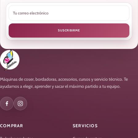
SUSCRIBIRME
Máquinas de coser, bordadoras, accesorios, cursos y servicio técnico. Te
ayudamos a elegir, aprender y sacar el máximo partido a tu equipo.
COMPRAR
SERVICIOS