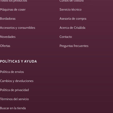
Todos los productos
Cursos de costura
Máquinas de coser
Servicio técnico
Bordadoras
Asesoría de compra
Accesorios y consumibles
Acerca de Crisálida
Novedades
Contacto
Ofertas
Preguntas frecuentes
POLÍTICAS Y AYUDA
Política de envíos
Cambios y devoluciones
Política de privacidad
Términos del servicio
Buscar en la tienda