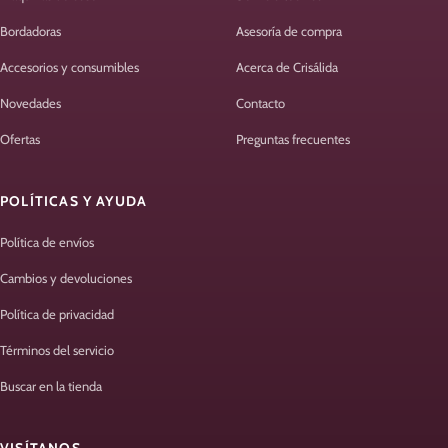
Bordadoras
Asesoría de compra
Accesorios y consumibles
Acerca de Crisálida
Novedades
Contacto
Ofertas
Preguntas frecuentes
POLÍTICAS Y AYUDA
Política de envíos
Cambios y devoluciones
Política de privacidad
Términos del servicio
Buscar en la tienda
VISÍTANOS