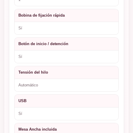
Bobina de fijación rápida
Sí
Botón de inicio / detención
Sí
Tensión del hilo
Automático
USB
Sí
Mesa Ancha incluida