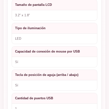
Tamaño de pantalla LCD
3.2" x 1.8"
Tipo de iluminación
LED
Capacidad de conexión de mouse por USB
Sí
Tecla de posición de aguja (arriba / abajo)
Sí
Cantidad de puertos USB
1