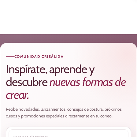
COMUNIDAD CRISÁLIDA
Inspírate, aprende y
descubre
nuevas formas de
crear.
Recibe novedades, lanzamientos, consejos de costura, próximos
cursos y promociones especiales directamente en tu correo.