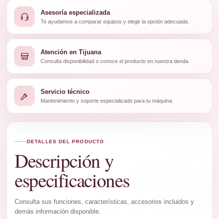
Asesoría especializada
Te ayudamos a comparar equipos y elegir la opción adecuada.
Atención en Tijuana
Consulta disponibilidad o conoce el producto en nuestra tienda.
Servicio técnico
Mantenimiento y soporte especializado para tu máquina.
DETALLES DEL PRODUCTO
Descripción y
especificaciones
Consulta sus funciones, características, accesorios incluidos y
demás información disponible.