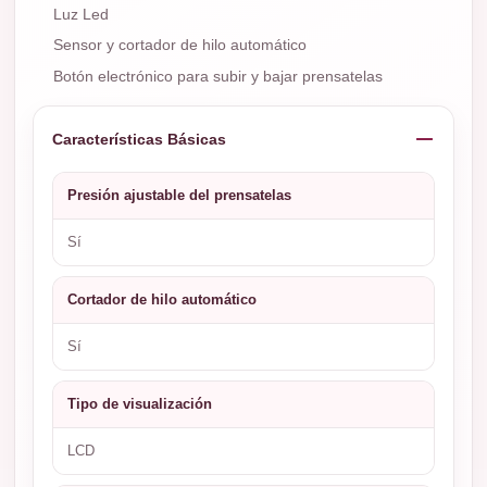
Luz Led
Sensor y cortador de hilo automático
Botón electrónico para subir y bajar prensatelas
Características Básicas
Presión ajustable del prensatelas
Sí
Cortador de hilo automático
Sí
Tipo de visualización
LCD