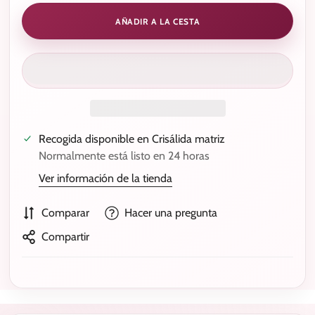
AÑADIR A LA CESTA
Recogida disponible en
Crisálida matriz
Normalmente está listo en 24 horas
Ver información de la tienda
Comparar
Hacer una pregunta
Compartir