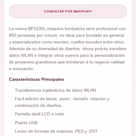
CONSULTAR POR WHATSAPP
La nueva BP1530L máquina bordadora semi profesional con
850 puntadas por minuto, es ideal para bordado en general
y especializados como escotes, cuellos escudos entre otros.
Además de su diversidad de diseños, ahora podrás transferir
datos WLAN e integrar otros nuevos para la personalización
de proyectos grandiosos que brindaran a tu negocio calidad
e innovación.
Características Principales
Transferencia inalámbrica de datos WLAN
Fácil edición de letras, zoom , tamaño, rotación y
combinación de diseños
Pantalla táctil LCD a color
Puerto USB
Lector de formato de matrices .PES y .DST