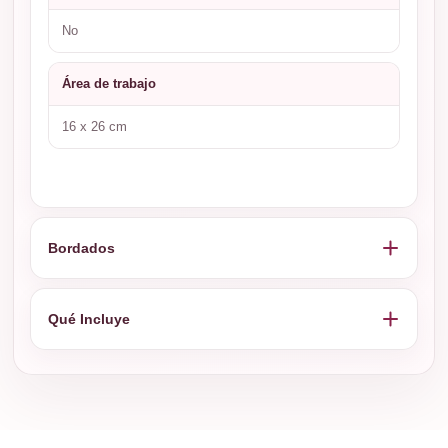
No
Área de trabajo
16 x 26 cm
Bordados
Qué Incluye