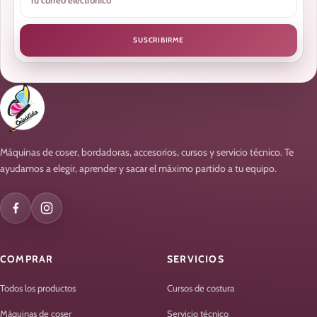
SUSCRIBIRME
Máquinas de coser, bordadoras, accesorios, cursos y servicio técnico. Te
ayudamos a elegir, aprender y sacar el máximo partido a tu equipo.
COMPRAR
SERVICIOS
Todos los productos
Cursos de costura
Máquinas de coser
Servicio técnico